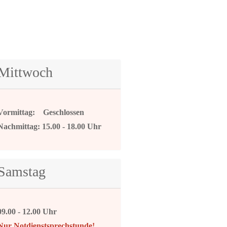
Mittwoch
Vormittag: Geschlossen
Nachmittag: 15.00 - 18.00 Uhr
Samstag
09.00 - 12.00 Uhr
Nur Notdienstsprechstunde!