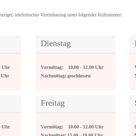
eriger, telefonischer Vereinbarung unter folgender Rufnummer:
Dienstag
0 Uhr
Vormittag: 10.00 - 12.00 Uhr
0 Uhr
Nachmittag: geschlossen
Freitag
0 Uhr
Vormittag: 10.00 - 12.00 Uhr
Nachmittag: 15.00 - 19.00 Uhr