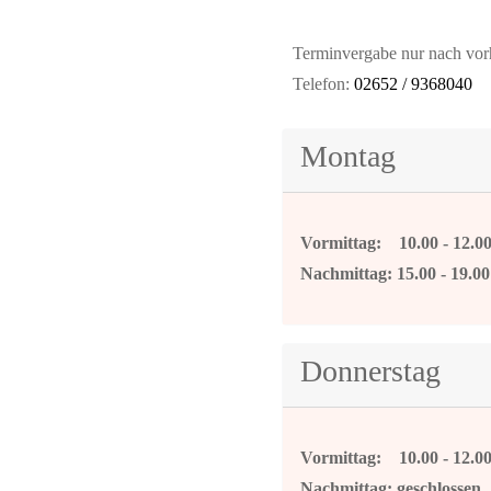
Terminvergabe nur nach vorh
Telefon:
02652 / 9368040
Montag
Vormittag: 10.00 - 12.0
Nachmittag: 15.00 - 19.0
Donnerstag
Vormittag: 10.00 - 12.0
Nachmittag: geschlossen